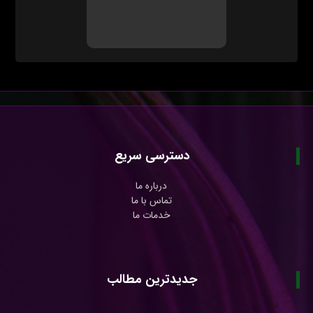
دسترسی سریع
درباره ما
تماس با ما
خدمات ما
جدیدترین مطالب