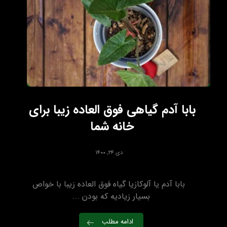
بابا آدم گیاهی فوق العاده زیبا برای
خانه شما
دی ۲۴, ۱۴۰۰
بابا آدم یا آلوکازیا گیاه فوق العاده زیبا با خواص
بسیار زیادیه که بودن ...
ادامه مطلب