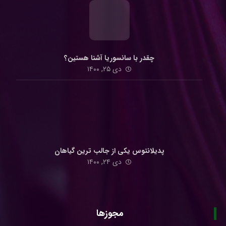
چقدر با سانسوریا آشنا هستین؟
دی ۲۵, ۱۴۰۰
پدیلانتوس یکی از جالب ترین گیاهان
دی ۲۴, ۱۴۰۰
مجوزها