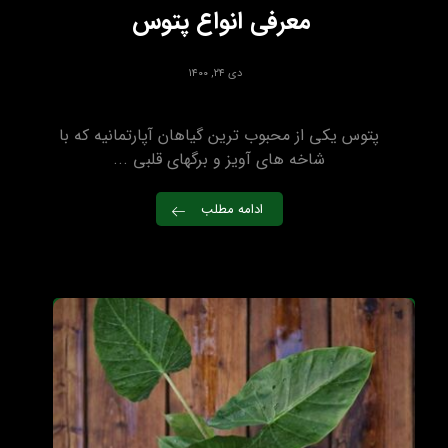
معرفی انواع پتوس
دی ۲۴, ۱۴۰۰
پتوس یکی از محبوب ترین گیاهان آپارتمانیه که با
شاخه های آویز و برگهای قلبی ...
ادامه مطلب