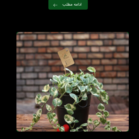
ادامه مطلب