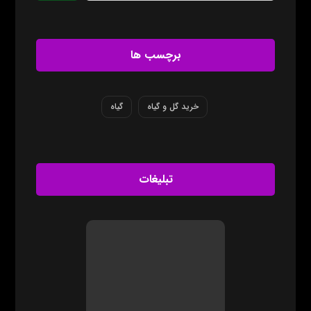
برچسب ها
خرید گل و گیاه
گیاه
تبلیغات