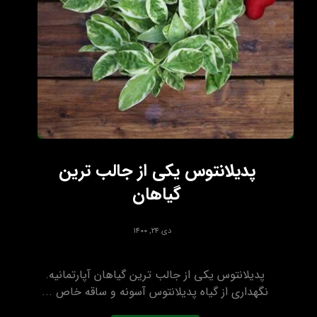
پدیلانتوس یکی از جالب ترین
گیاهان
دی ۲۴, ۱۴۰۰
پدیلانتوس یکی از جالب ترین گیاهان آپارتمانیه.
نگهداری از گیاه پدیلانتوس آسونه و ساقه خاص ...