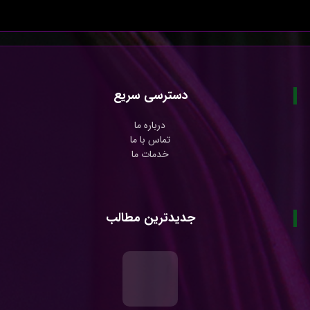
دسترسی سریع
درباره ما
تماس با ما
خدمات ما
جدیدترین مطالب