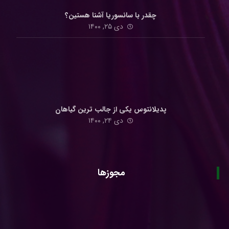
چقدر با سانسوریا آشنا هستین؟
دی ۲۵, ۱۴۰۰
پدیلانتوس یکی از جالب ترین گیاهان
دی ۲۴, ۱۴۰۰
مجوزها