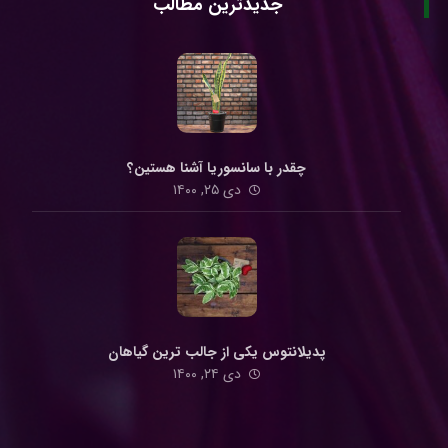
جدیدترین مطالب
چقدر با سانسوریا آشنا هستین؟
دی ۲۵, ۱۴۰۰
پدیلانتوس یکی از جالب ترین گیاهان
دی ۲۴, ۱۴۰۰