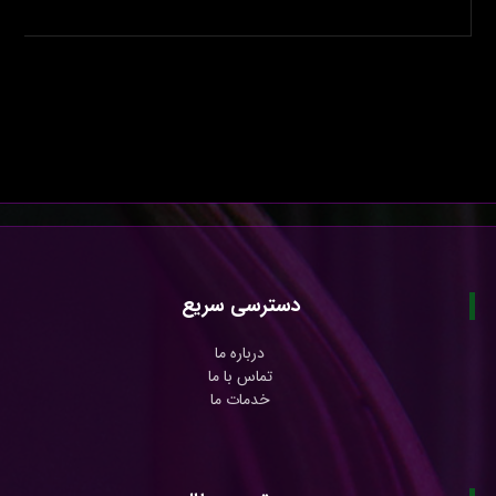
دسترسی سریع
درباره ما
تماس با ما
خدمات ما