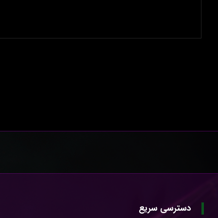
دسترسی سریع