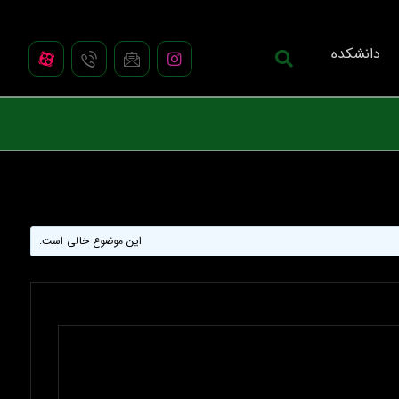
دانشکده
این موضوع خالی است.