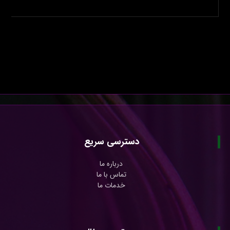
دسترسی سریع
درباره ما
تماس با ما
خدمات ما