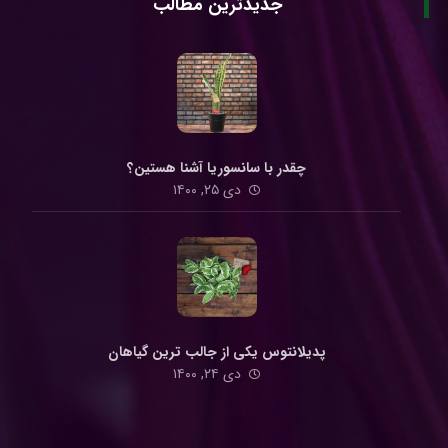
جدیدترین مطالب
چقدر با سانسوریا آشنا هستین؟
دی ۲۵, ۱۴۰۰
پدیلانتوس یکی از جالب ترین گیاهان
دی ۲۴, ۱۴۰۰