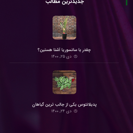
جدیدترین مطالب
چقدر با سانسوریا آشنا هستین؟
دی ۲۵, ۱۴۰۰
پدیلانتوس یکی از جالب ترین گیاهان
دی ۲۴, ۱۴۰۰