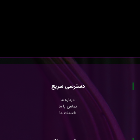
دسترسی سریع
درباره ما
تماس با ما
خدمات ما