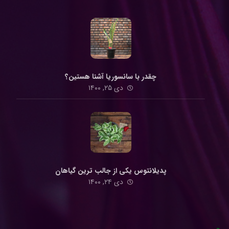
چقدر با سانسوریا آشنا هستین؟
دی ۲۵, ۱۴۰۰
پدیلانتوس یکی از جالب ترین گیاهان
دی ۲۴, ۱۴۰۰