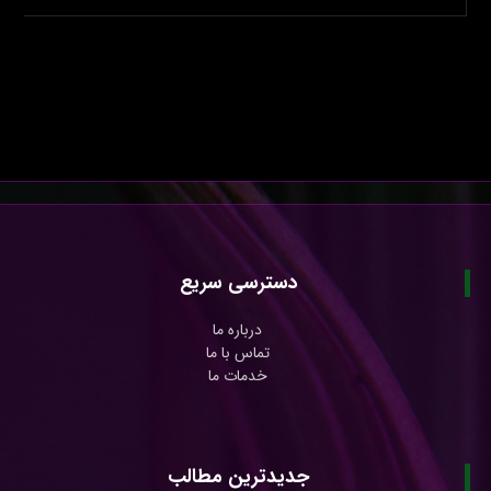
دسترسی سریع
درباره ما
تماس با ما
خدمات ما
جدیدترین مطالب