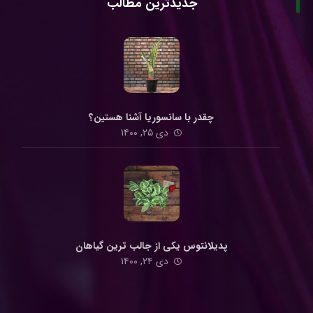
جدیدترین مطالب
چقدر با سانسوریا آشنا هستین؟
دی ۲۵, ۱۴۰۰
پدیلانتوس یکی از جالب ترین گیاهان
دی ۲۴, ۱۴۰۰