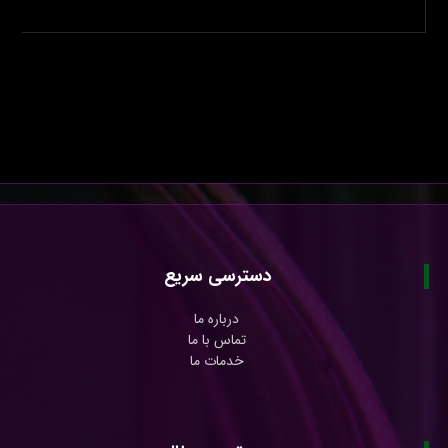
دسترسی سریع
درباره ما
تماس با ما
خدمات ما