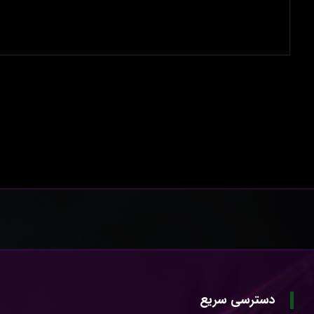
دسترسی سریع