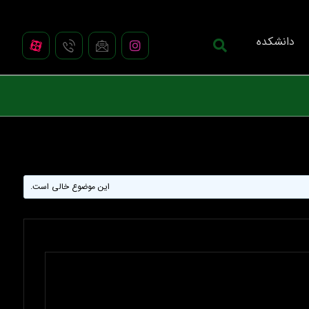
دانشکده
این موضوع خالی است.