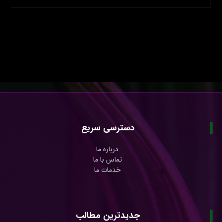
دسترسی سریع
درباره ما
تماس با ما
خدمات ما
جدیدترین مطالب