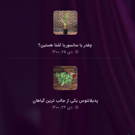
چقدر با سانسوریا آشنا هستین؟
دی ۲۵, ۱۴۰۰
پدیلانتوس یکی از جالب ترین گیاهان
دی ۲۴, ۱۴۰۰