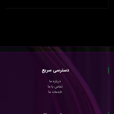
دسترسی سریع
درباره ما
تماس با ما
خدمات ما