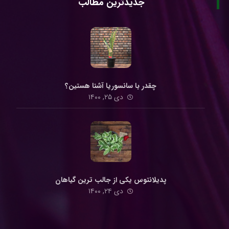
جدیدترین مطالب
چقدر با سانسوریا آشنا هستین؟
دی ۲۵, ۱۴۰۰
پدیلانتوس یکی از جالب ترین گیاهان
دی ۲۴, ۱۴۰۰