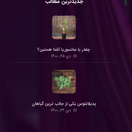
جدیدترین مطالب
چقدر با سانسوریا آشنا هستین؟
دی ۲۵, ۱۴۰۰
پدیلانتوس یکی از جالب ترین گیاهان
دی ۲۴, ۱۴۰۰