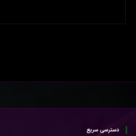
دسترسی سریع