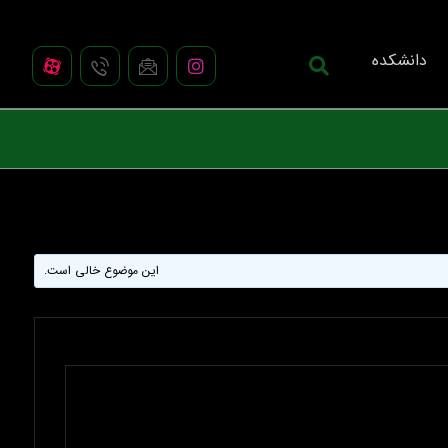
دانشکده
این موضوع خالی است.