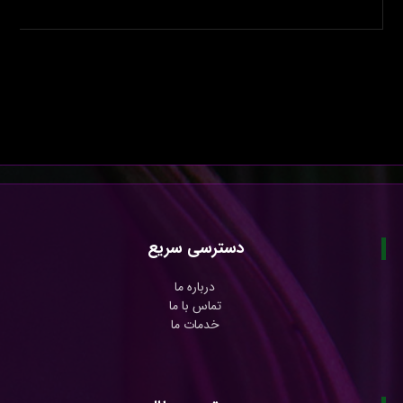
دسترسی سریع
درباره ما
تماس با ما
خدمات ما