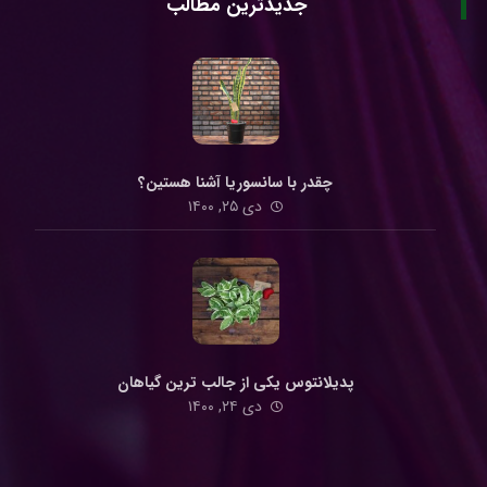
جدیدترین مطالب
چقدر با سانسوریا آشنا هستین؟
دی ۲۵, ۱۴۰۰
پدیلانتوس یکی از جالب ترین گیاهان
دی ۲۴, ۱۴۰۰