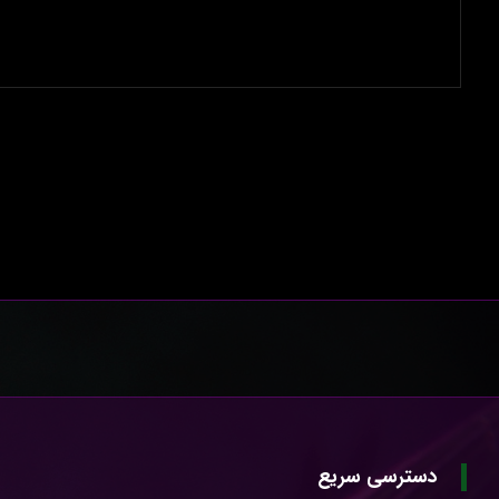
دسترسی سریع