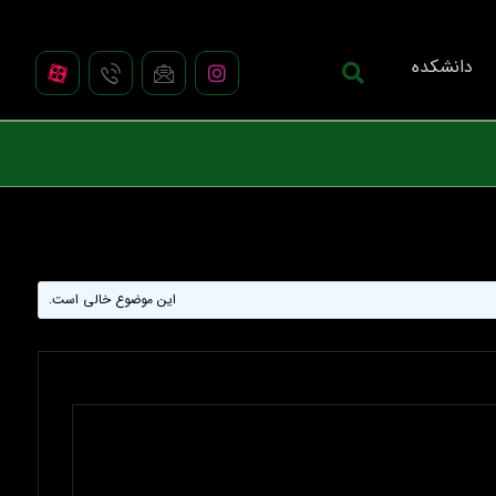
دانشکده
این موضوع خالی است.