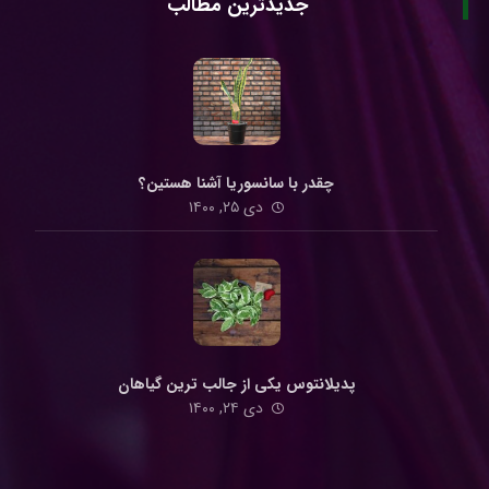
جدیدترین مطالب
چقدر با سانسوریا آشنا هستین؟
دی ۲۵, ۱۴۰۰
پدیلانتوس یکی از جالب ترین گیاهان
دی ۲۴, ۱۴۰۰