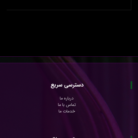
دسترسی سریع
درباره ما
تماس با ما
خدمات ما