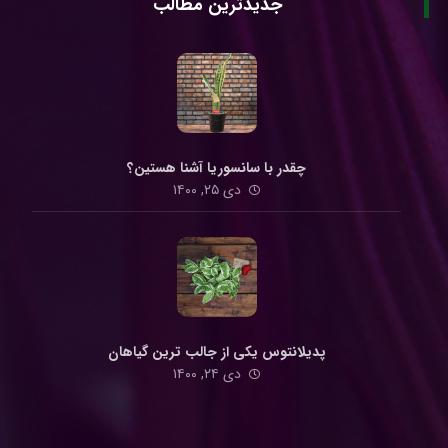
جدیدترین مطالب
چقدر با سانسوریا آشنا هستین؟
دی ۲۵, ۱۴۰۰
پدیلانتوس یکی از جالب ترین گیاهان
دی ۲۴, ۱۴۰۰