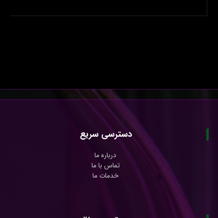
دسترسی سریع
درباره ما
تماس با ما
خدمات ما