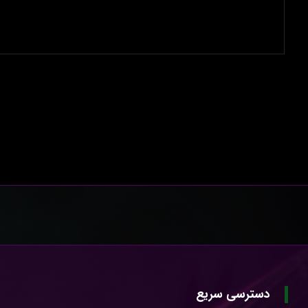
دسترسی سریع