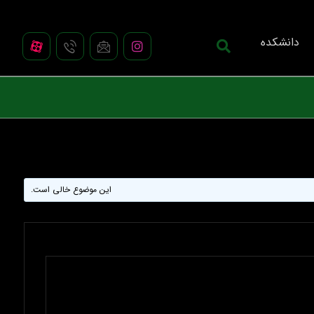
دانشکده
این موضوع خالی است.