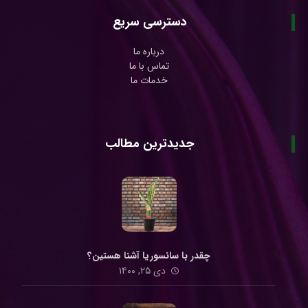
دسترسی سریع
درباره ما
تماس با ما
خدمات ما
جدیدترین مطالب
چقدر با سانسوریا آشنا هستین؟
دی ۲۵, ۱۴۰۰