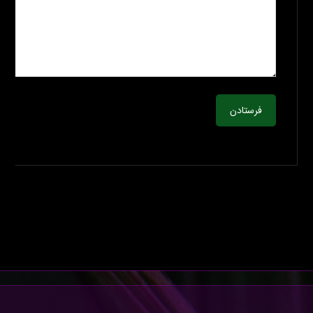
فرستادن