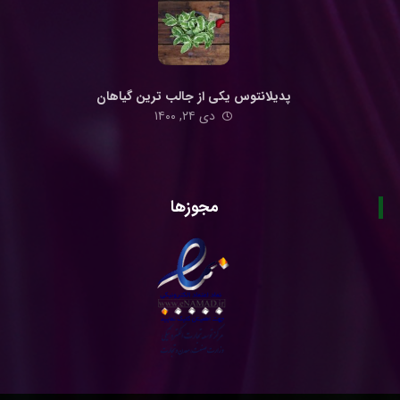
پدیلانتوس یکی از جالب ترین گیاهان
دی ۲۴, ۱۴۰۰
مجوزها