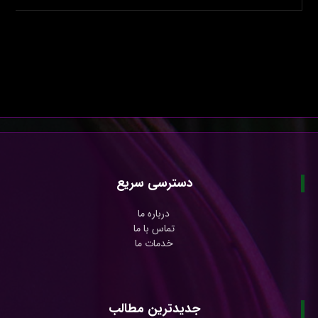
دسترسی سریع
درباره ما
تماس با ما
خدمات ما
جدیدترین مطالب