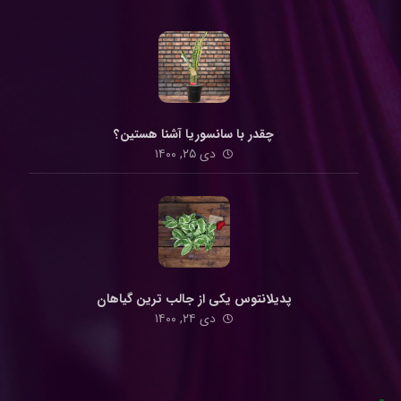
چقدر با سانسوریا آشنا هستین؟
دی ۲۵, ۱۴۰۰
پدیلانتوس یکی از جالب ترین گیاهان
دی ۲۴, ۱۴۰۰