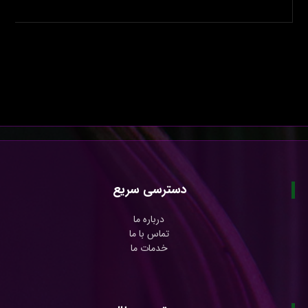
دسترسی سریع
درباره ما
تماس با ما
خدمات ما