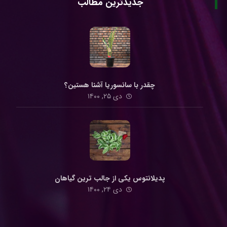
جدیدترین مطالب
چقدر با سانسوریا آشنا هستین؟
دی ۲۵, ۱۴۰۰
پدیلانتوس یکی از جالب ترین گیاهان
دی ۲۴, ۱۴۰۰