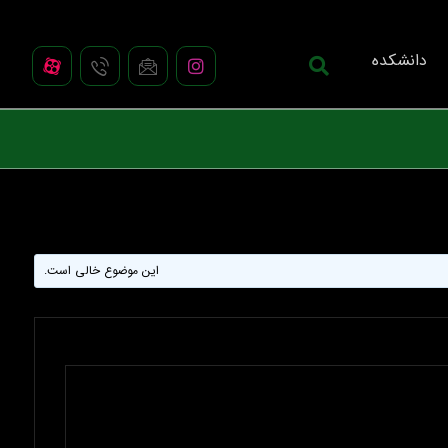
دانشکده
این موضوع خالی است.