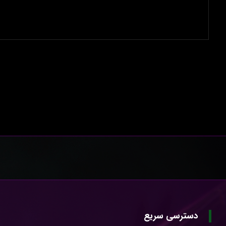
دسترسی سریع