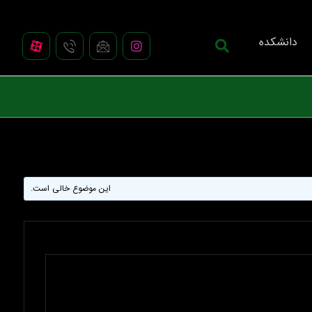
دانشکده
این موضوع خالی است.