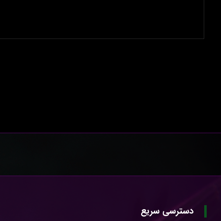
دسترسی سریع