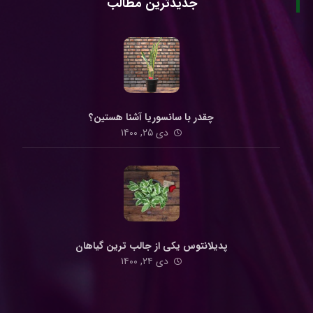
جدیدترین مطالب
چقدر با سانسوریا آشنا هستین؟
دی ۲۵, ۱۴۰۰
پدیلانتوس یکی از جالب ترین گیاهان
دی ۲۴, ۱۴۰۰