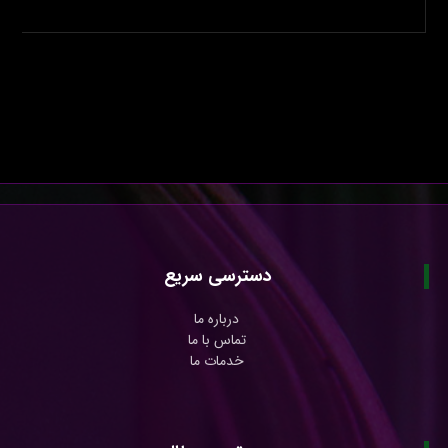
دسترسی سریع
درباره ما
تماس با ما
خدمات ما