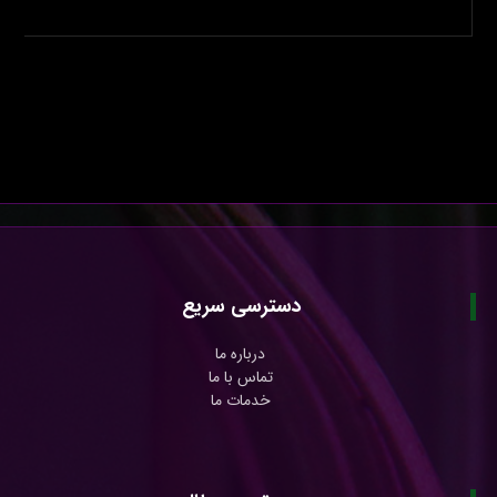
دسترسی سریع
درباره ما
تماس با ما
خدمات ما