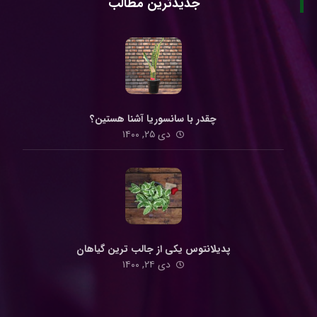
جدیدترین مطالب
چقدر با سانسوریا آشنا هستین؟
دی ۲۵, ۱۴۰۰
پدیلانتوس یکی از جالب ترین گیاهان
دی ۲۴, ۱۴۰۰