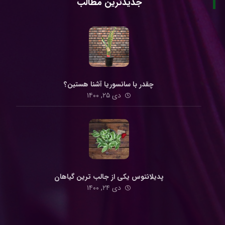
جدیدترین مطالب
چقدر با سانسوریا آشنا هستین؟
دی ۲۵, ۱۴۰۰
پدیلانتوس یکی از جالب ترین گیاهان
دی ۲۴, ۱۴۰۰