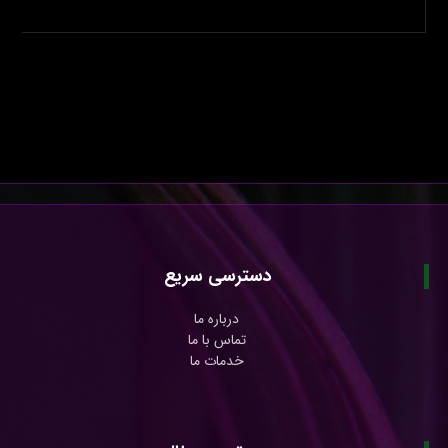
دسترسی سریع
درباره ما
تماس با ما
خدمات ما