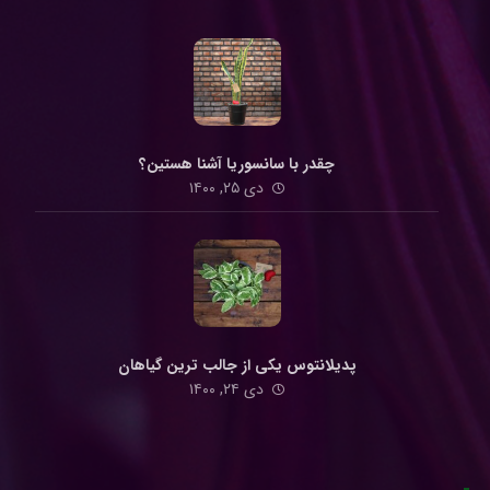
چقدر با سانسوریا آشنا هستین؟
دی ۲۵, ۱۴۰۰
پدیلانتوس یکی از جالب ترین گیاهان
دی ۲۴, ۱۴۰۰