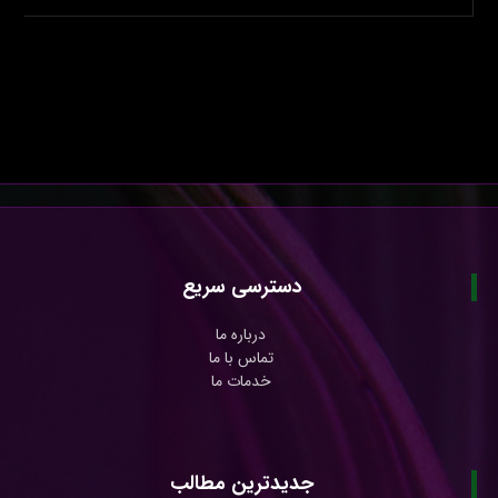
دسترسی سریع
درباره ما
تماس با ما
خدمات ما
جدیدترین مطالب