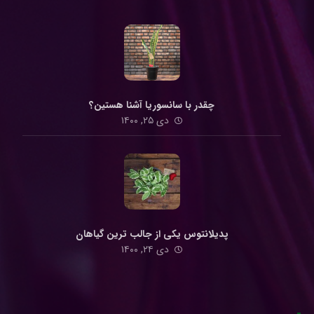
چقدر با سانسوریا آشنا هستین؟
دی ۲۵, ۱۴۰۰
پدیلانتوس یکی از جالب ترین گیاهان
دی ۲۴, ۱۴۰۰