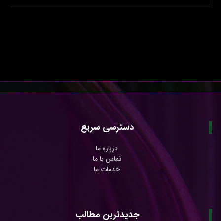
دسترسی سریع
درباره ما
تماس با ما
خدمات ما
جدیدترین مطالب