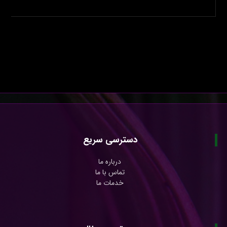
دسترسی سریع
درباره ما
تماس با ما
خدمات ما