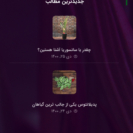
جدیدترین مطالب
چقدر با سانسوریا آشنا هستین؟
دی ۲۵, ۱۴۰۰
پدیلانتوس یکی از جالب ترین گیاهان
دی ۲۴, ۱۴۰۰