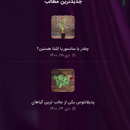
جدیدترین مطالب
چقدر با سانسوریا آشنا هستین؟
دی ۲۵, ۱۴۰۰
پدیلانتوس یکی از جالب ترین گیاهان
دی ۲۴, ۱۴۰۰