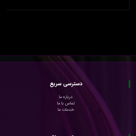
دسترسی سریع
درباره ما
تماس با ما
خدمات ما