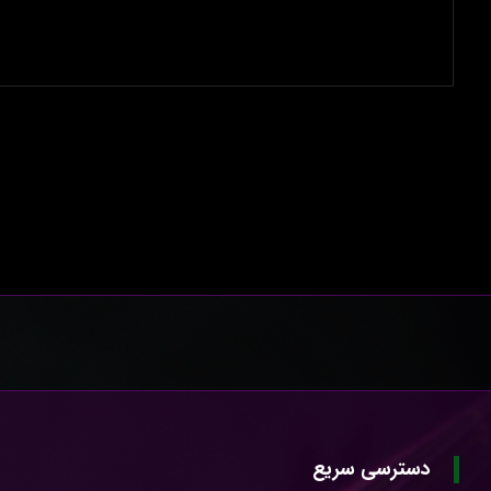
دسترسی سریع