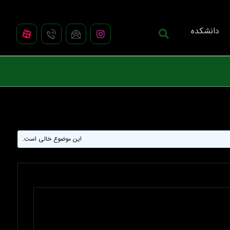
دانشکده
این موضوع خالی است.