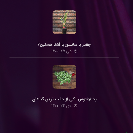
چقدر با سانسوریا آشنا هستین؟
دی ۲۵, ۱۴۰۰
پدیلانتوس یکی از جالب ترین گیاهان
دی ۲۴, ۱۴۰۰