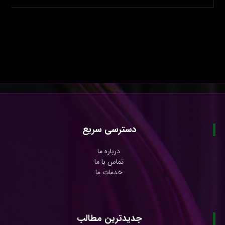
دسترسی سریع
درباره ما
تماس با ما
خدمات ما
جدیدترین مطالب