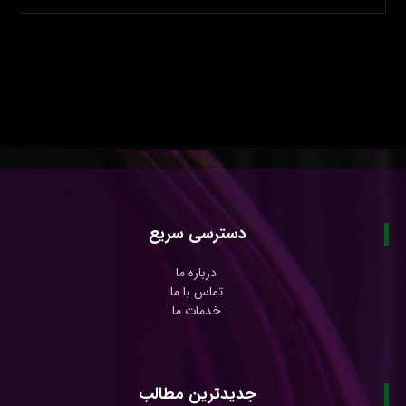
دسترسی سریع
درباره ما
تماس با ما
خدمات ما
جدیدترین مطالب