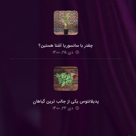
چقدر با سانسوریا آشنا هستین؟
دی ۲۵, ۱۴۰۰
پدیلانتوس یکی از جالب ترین گیاهان
دی ۲۴, ۱۴۰۰