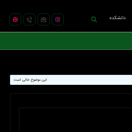
دانشکده
این موضوع خالی است.