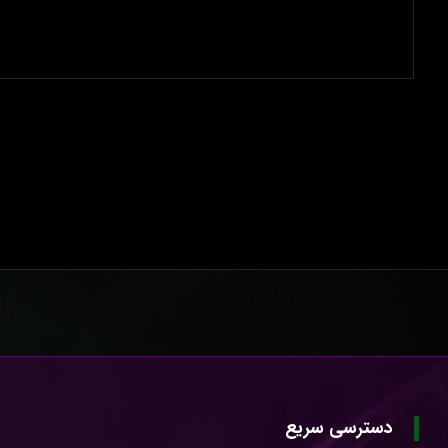
دسترسی سریع