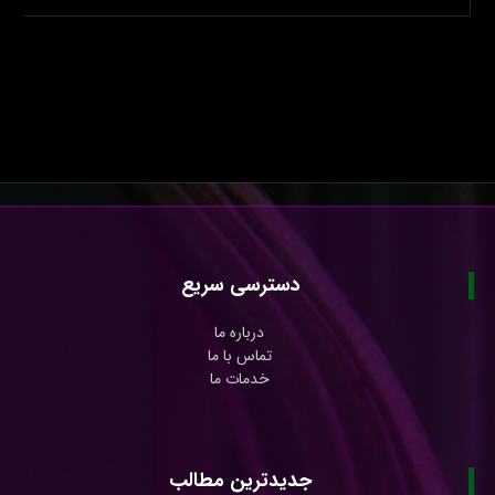
دسترسی سریع
درباره ما
تماس با ما
خدمات ما
جدیدترین مطالب