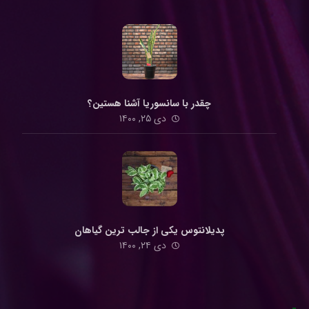
چقدر با سانسوریا آشنا هستین؟
دی ۲۵, ۱۴۰۰
پدیلانتوس یکی از جالب ترین گیاهان
دی ۲۴, ۱۴۰۰