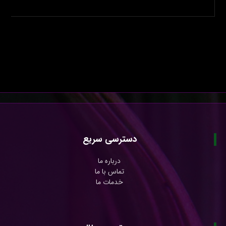
دسترسی سریع
درباره ما
تماس با ما
خدمات ما