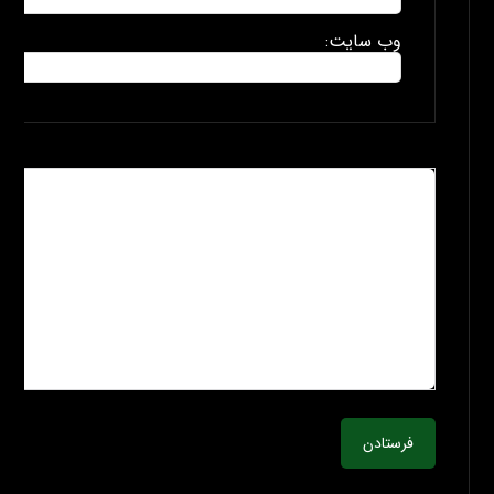
وب سایت:
فرستادن