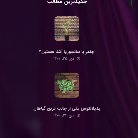
جدیدترین مطالب
چقدر با سانسوریا آشنا هستین؟
دی ۲۵, ۱۴۰۰
پدیلانتوس یکی از جالب ترین گیاهان
دی ۲۴, ۱۴۰۰