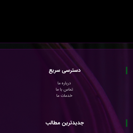
دسترسی سریع
درباره ما
تماس با ما
خدمات ما
جدیدترین مطالب