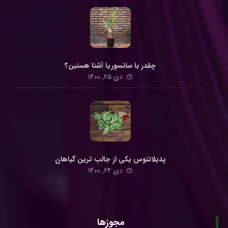
چقدر با سانسوریا آشنا هستین؟
دی ۲۵, ۱۴۰۰
پدیلانتوس یکی از جالب ترین گیاهان
دی ۲۴, ۱۴۰۰
مجوزها