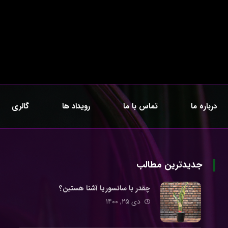
درباره ما
تماس با ما
رویداد ها
گالری
جدیدترین مطالب
چقدر با سانسوریا آشنا هستین؟
دی ۲۵, ۱۴۰۰