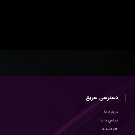
دسترسی سریع
درباره ما
تماس با ما
خدمات ما