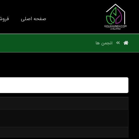
صفحه اصلی
فروش
انجمن ها