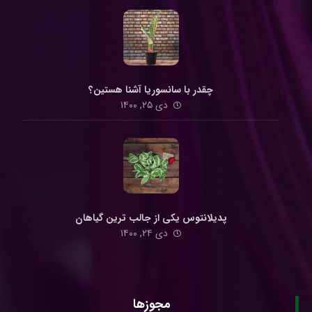
چقدر با سانسوریا آشنا هستین؟
دی ۲۵, ۱۴۰۰
پدیلانتوس یکی از جالب ترین گیاهان
دی ۲۴, ۱۴۰۰
مجوزها