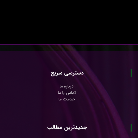
دسترسی سریع
درباره ما
تماس با ما
خدمات ما
جدیدترین مطالب