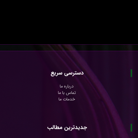
دسترسی سریع
درباره ما
تماس با ما
خدمات ما
جدیدترین مطالب