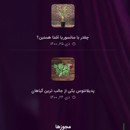
چقدر با سانسوریا آشنا هستین؟
دی ۲۵, ۱۴۰۰
پدیلانتوس یکی از جالب ترین گیاهان
دی ۲۴, ۱۴۰۰
مجوزها