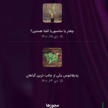
چقدر با سانسوریا آشنا هستین؟
دی ۲۵, ۱۴۰۰
پدیلانتوس یکی از جالب ترین گیاهان
دی ۲۴, ۱۴۰۰
مجوزها