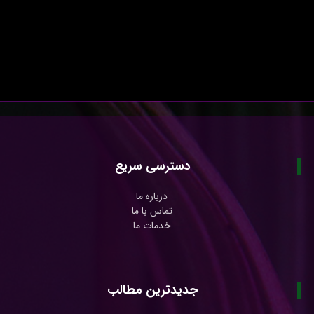
دسترسی سریع
درباره ما
تماس با ما
خدمات ما
جدیدترین مطالب