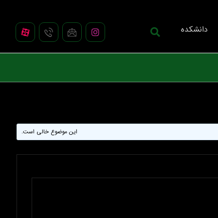
دانشکده
این موضوع خالی است.