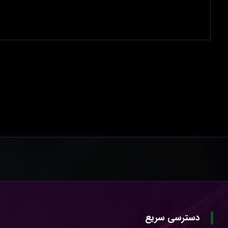
دسترسی سریع