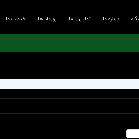
گاه
درباره ما
تماس با ما
رویداد ها
خدمات ما