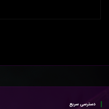
دسترسی سریع