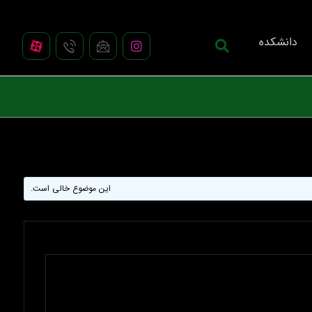
دانشکده
این موضوع خالی است.