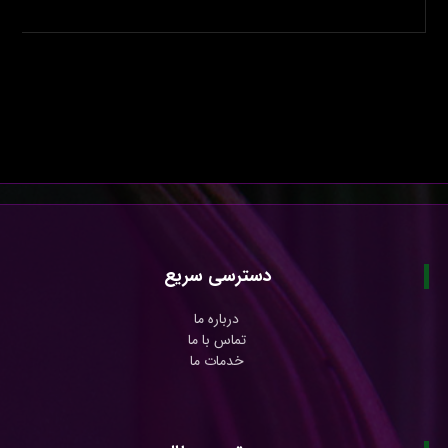
دسترسی سریع
درباره ما
تماس با ما
خدمات ما