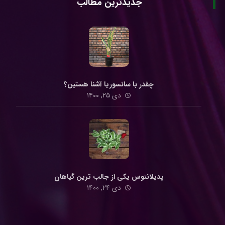
جدیدترین مطالب
چقدر با سانسوریا آشنا هستین؟
دی ۲۵, ۱۴۰۰
پدیلانتوس یکی از جالب ترین گیاهان
دی ۲۴, ۱۴۰۰