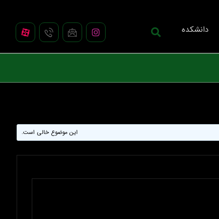
دانشکده
این موضوع خالی است.