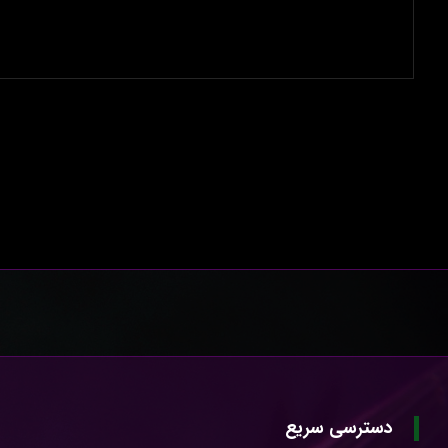
دسترسی سریع