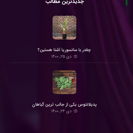
جدیدترین مطالب
چقدر با سانسوریا آشنا هستین؟
دی ۲۵, ۱۴۰۰
پدیلانتوس یکی از جالب ترین گیاهان
دی ۲۴, ۱۴۰۰