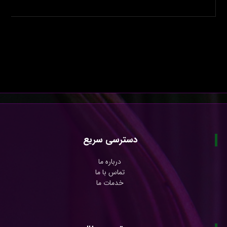
دسترسی سریع
درباره ما
تماس با ما
خدمات ما