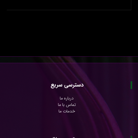
دسترسی سریع
درباره ما
تماس با ما
خدمات ما