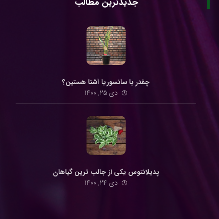
جدیدترین مطالب
چقدر با سانسوریا آشنا هستین؟
دی ۲۵, ۱۴۰۰
پدیلانتوس یکی از جالب ترین گیاهان
دی ۲۴, ۱۴۰۰