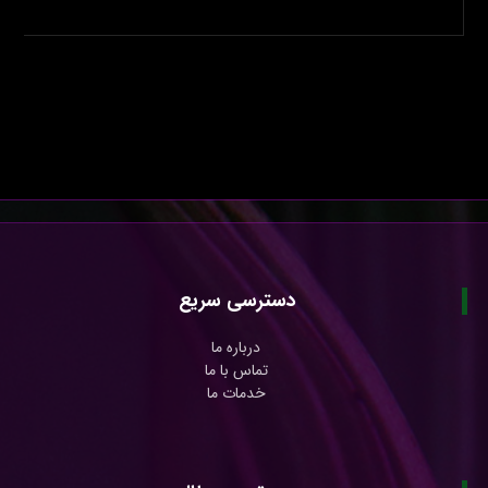
دسترسی سریع
درباره ما
تماس با ما
خدمات ما