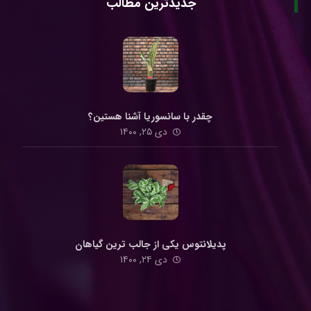
جدیدترین مطالب
چقدر با سانسوریا آشنا هستین؟
دی ۲۵, ۱۴۰۰
پدیلانتوس یکی از جالب ترین گیاهان
دی ۲۴, ۱۴۰۰