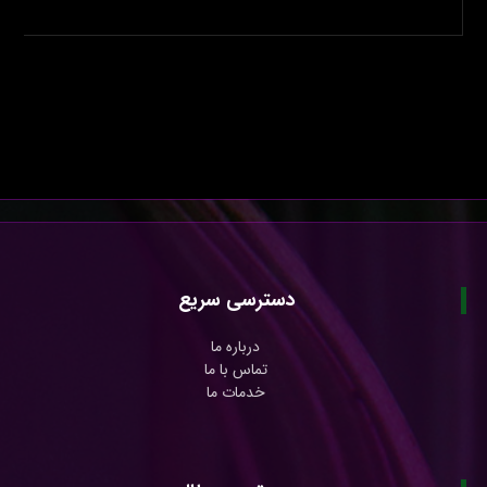
دسترسی سریع
درباره ما
تماس با ما
خدمات ما