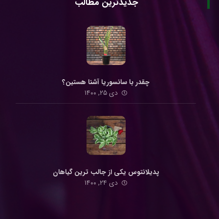
جدیدترین مطالب
چقدر با سانسوریا آشنا هستین؟
دی ۲۵, ۱۴۰۰
پدیلانتوس یکی از جالب ترین گیاهان
دی ۲۴, ۱۴۰۰