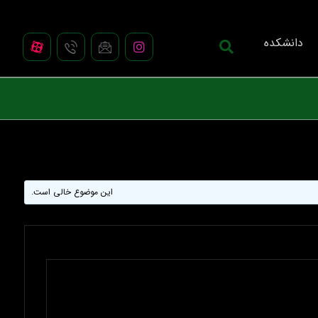
دانشکده
این موضوع خالی است.