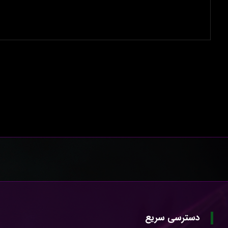
دسترسی سریع